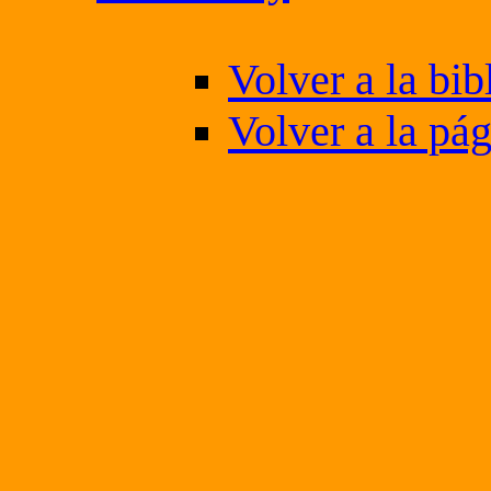
Volver a la bib
Volver a la pág