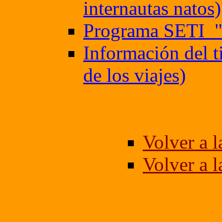
internautas natos)
Programa SETI
Información del t
de los viajes)
Volver a l
Volver a l