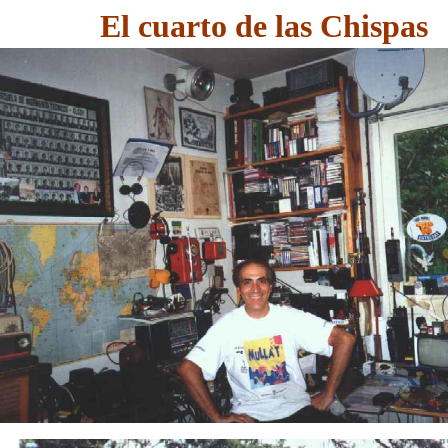
El cuarto de las Chispas