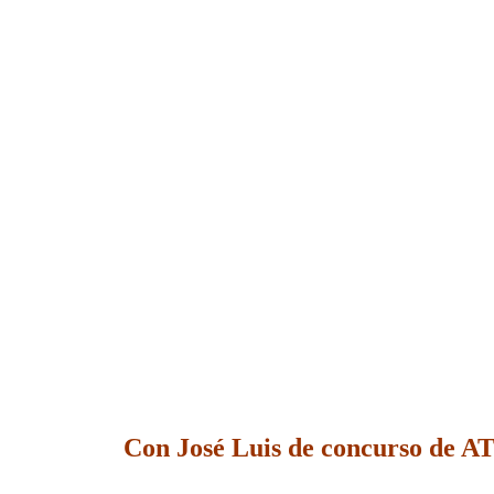
Con José Luis de concurso de A