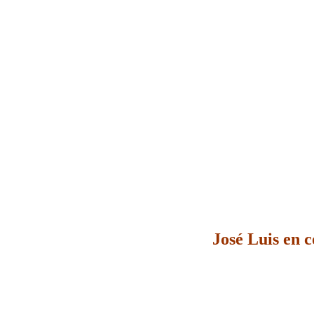
José Luis en 