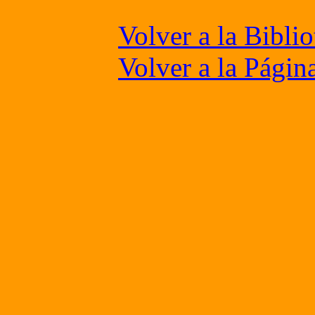
Volver a la Biblio
Volver a la Págin